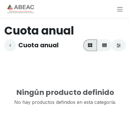
Ir al contenido
Cuota anual
Cuota anual
Ningún producto definido
No hay productos definidos en esta categoría.