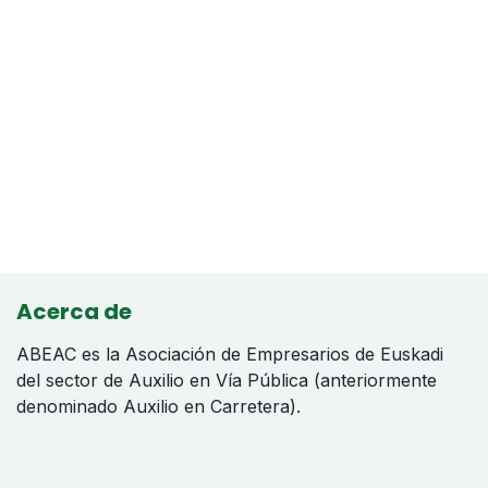
Acerca de
ABEAC es la Asociación de Empresarios de Euskadi
del sector de Auxilio en Vía Pública (anteriormente
denominado Auxilio en Carretera).