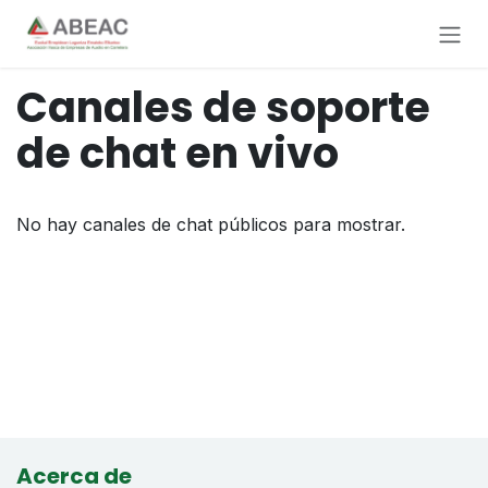
Ir al contenido
Canales de soporte
de chat en vivo
No hay canales de chat públicos para mostrar.
Acerca de