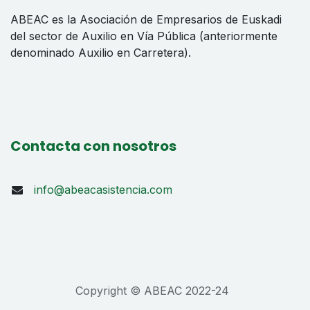
ABEAC es la Asociación de Empresarios de Euskadi
del sector de Auxilio en Vía Pública (anteriormente
denominado Auxilio en Carretera).
Contacta con nosotros
info@abeacasistencia.com
Copyright © ABEAC 2022-24